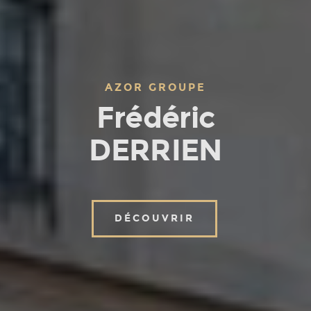
AZOR GROUPE
Frédéric
DERRIEN
DÉCOUVRIR