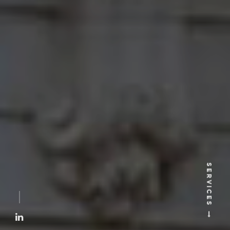
SERVICES